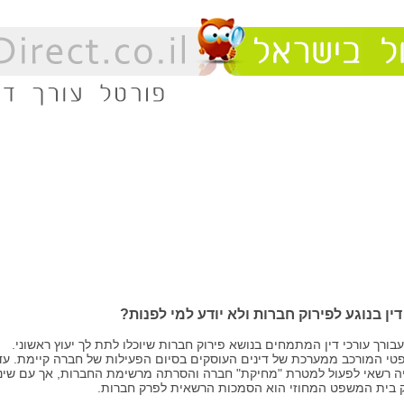
ין בנוגע לפירוק חברות ולא יודע למי לפנות
?
 עבורך עורכי דין המתמחים בנושא פירוק חברות שיוכלו לתת לך יעוץ ראשוני.
טי המורכב ממערכת של דינים העוסקים בסיום הפעילות של חברה קיימת. עד
ברות היה רשאי לפעול למטרת "מחיקת" חברה והסרתה מרשימת החברות, אך עם שינו
ק בית המשפט המחוזי הוא הסמכות הרשאית לפרק חברות.