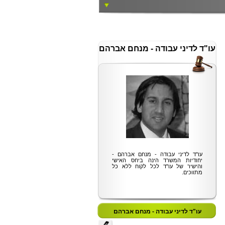
עו"ד לדיני עבודה - מנחם אברהם
עו''ד לדיני עבודה - מנחם אברהם -
יחודיות המשרד הינה ביחס האישי
והישיר של עו"ד לכל לקוח ללא כל
מתווכים.
עו"ד לדיני עבודה - מנחם אברהם